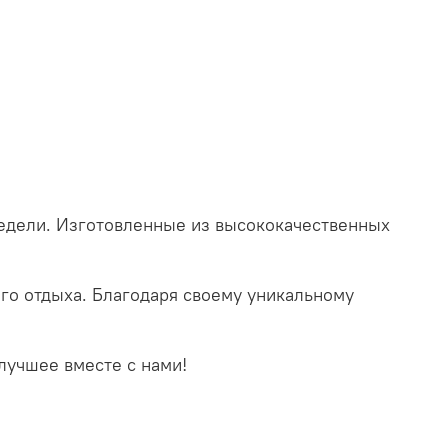
недели. Изготовленные из высококачественных
ого отдыха. Благодаря своему уникальному
лучшее вместе с нами!