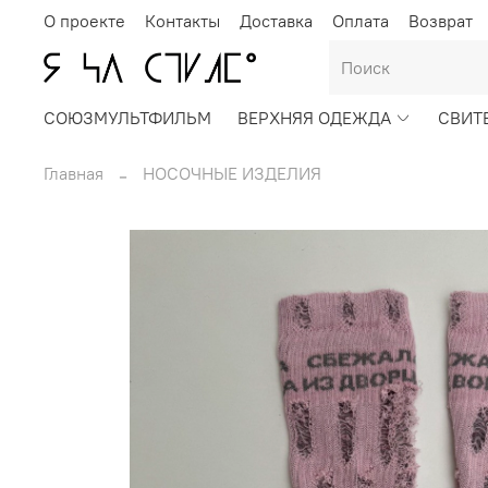
О проекте
Контакты
Доставка
Оплата
Возврат
СОЮЗМУЛЬТФИЛЬМ
ВЕРХНЯЯ ОДЕЖДА
СВИТ
Главная
НОСОЧНЫЕ ИЗДЕЛИЯ