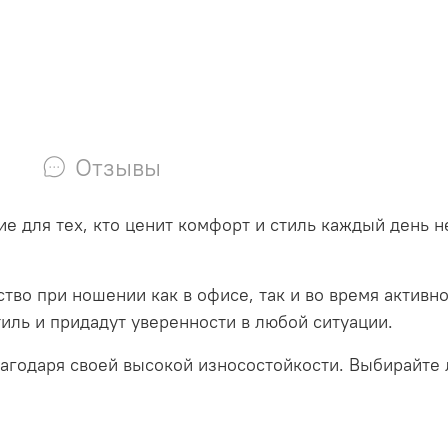
Отзывы
ие для тех, кто ценит комфорт и стиль каждый день 
тво при ношении как в офисе, так и во время активн
иль и придадут уверенности в любой ситуации.
лагодаря своей высокой износостойкости. Выбирайте 