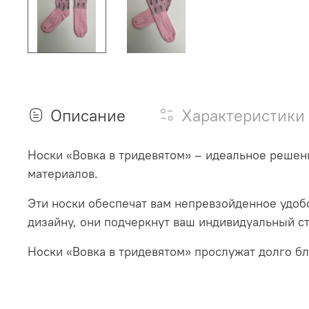
Описание
Характеристики
Носки «Вовка в тридевятом» – идеальное решен
материалов.
Эти носки обеспечат вам непревзойденное удобс
дизайну, они подчеркнут ваш индивидуальный ст
Носки «Вовка в тридевятом» прослужат долго б