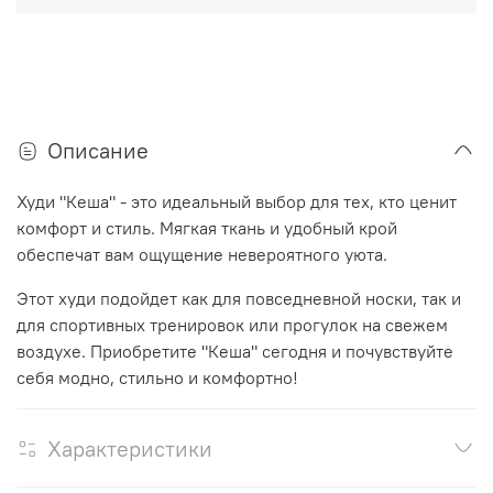
Описание
Худи "Кеша" - это идеальный выбор для тех, кто ценит
комфорт и стиль. Мягкая ткань и удобный крой
обеспечат вам ощущение невероятного уюта.
Этот худи подойдет как для повседневной носки, так и
для спортивных тренировок или прогулок на свежем
воздухе. Приобретите "Кеша" сегодня и почувствуйте
себя модно, стильно и комфортно!
Характеристики