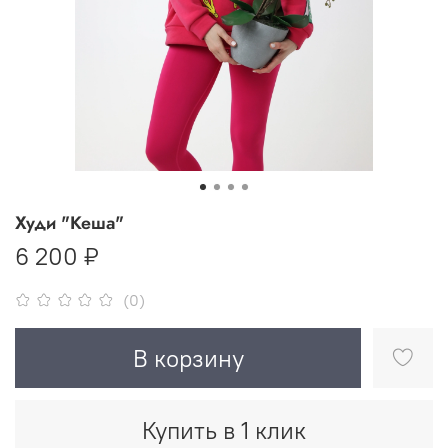
Худи "Кеша"
6 200 ₽
(0)
В корзину
Купить в 1 клик