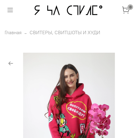
0
Главная
СВИТЕРЫ, СВИТШОТЫ И ХУДИ