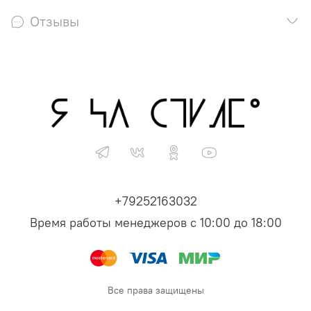
Отзывы
+79252163032
Время работы менеджеров с 10:00 до 18:00
Все права защищены