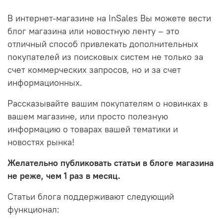
В интернет-магазине на InSales Вы можете вести
блог магазина или новостную ленту – это
отличный способ привлекать дополнительных
покупателей из поисковых систем не только за
счет коммерческих запросов, но и за счет
информационных.
Рассказывайте вашим покупателям о новинках в
вашем магазине, или просто полезную
информацию о товарах вашей тематики и
новостях рынка!
Желательно публиковать статьи в блоге магазина
не реже, чем 1 раз в месяц.
Статьи блога поддерживают следующий
функционал: