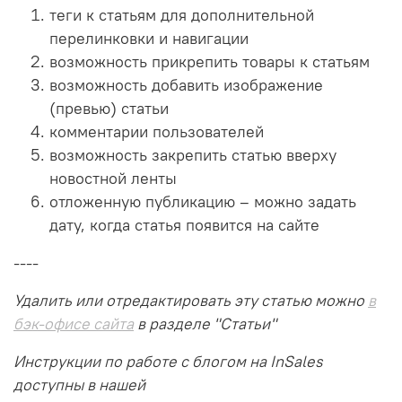
теги к статьям для дополнительной
перелинковки и навигации
возможность прикрепить товары к статьям
возможность добавить изображение
(превью) статьи
комментарии пользователей
возможность закрепить статью вверху
новостной ленты
отложенную публикацию – можно задать
дату, когда статья появится на сайте
----
Удалить или отредактировать эту статью можно
в
бэк-офисе сайта
в разделе "Статьи"
Инструкции по работе с блогом на InSales
доступны в нашей